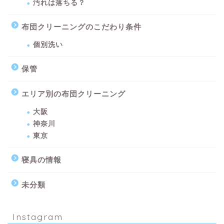
汚れは落ちる？
布団クリーニングのこだわり条件
個別洗い
保管
エリア別の布団クリーニング
大阪
神奈川
東京
寝具の情報
未分類
Instagram