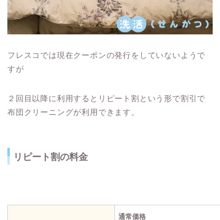
フレスコでは現在クーポンの発行をしていないようで
すが
２回目以降に利用するとリピート割という形で割引で
布団クリーニングが利用できます。
リピート割の料金
通常価格