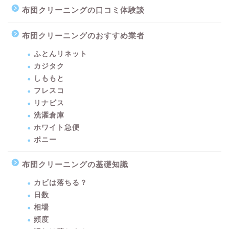
布団クリーニングの口コミ体験談
布団クリーニングのおすすめ業者
ふとんリネット
カジタク
しももと
フレスコ
リナビス
洗濯倉庫
ホワイト急便
ポニー
布団クリーニングの基礎知識
カビは落ちる？
日数
相場
頻度