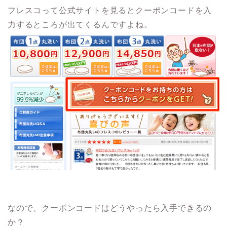
フレスコって公式サイトを見るとクーポンコードを入
力するところが出てくるんですよね。
なので、クーポンコードはどうやったら入手できるの
か？