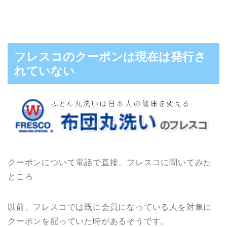
フレスコのクーポンは現在は発行さ
れていない
クーポンについて電話で直接、フレスコに聞いてみた
ところ
以前、フレスコでは既に会員になっている人を対象に
クーポンを配っていた時があるそうです。