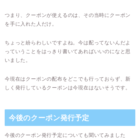
つまり、クーポンが使えるのは、その当時にクーポン
を手に入れた人だけ。
ちょっと紛らわしいですよね。今は配ってないんだよ
っていうことをはっきり書いてあればいいのになと思
いました。
今現在はクーポンの配布をどこでも行っておらず、新
しく発行しているクーポンは今現在はないそうです。
今後のクーポン発行予定
今後のクーポン発行予定についても聞いてみました