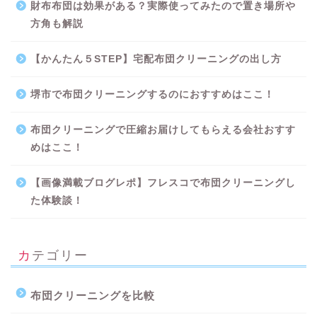
財布布団は効果がある？実際使ってみたので置き場所や
方角も解説
【かんたん５STEP】宅配布団クリーニングの出し方
堺市で布団クリーニングするのにおすすめはここ！
布団クリーニングで圧縮お届けしてもらえる会社おすす
めはここ！
【画像満載ブログレポ】フレスコで布団クリーニングし
た体験談！
カテゴリー
布団クリーニングを比較