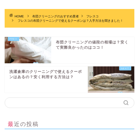
HOME
布団クリーニングのおすすめ業者
フレスコ
フレスコの布団クリーニングで使えるクーポンは？入手方法を聞きました！
布団クリーニングの値段の相場は？安く
て実際良かったのはココ！
洗濯倉庫のクリーニングで使えるクーポ
ンはあるの？安く利用する方法は？
最近の投稿