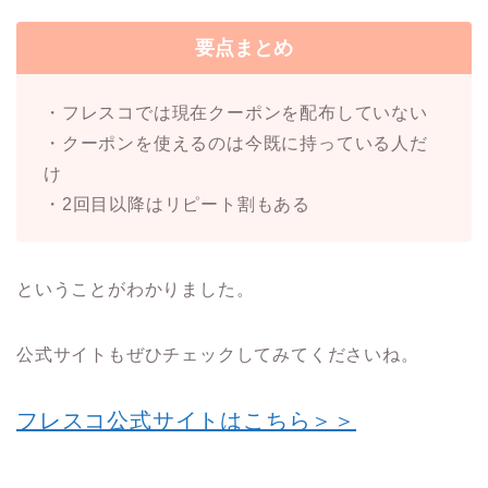
要点まとめ
・フレスコでは現在クーポンを配布していない
・クーポンを使えるのは今既に持っている人だ
け
・2回目以降はリピート割もある
ということがわかりました。
公式サイトもぜひチェックしてみてくださいね。
フレスコ公式サイトはこちら＞＞