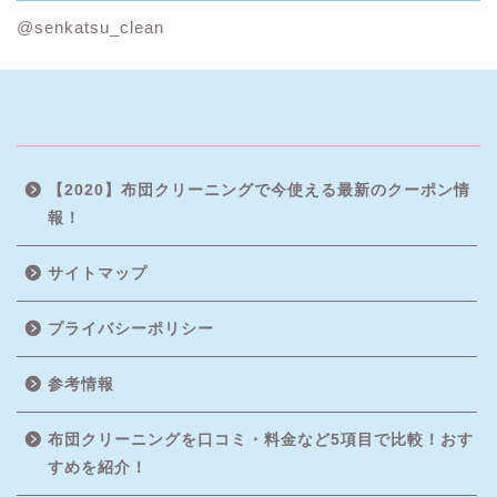
@senkatsu_clean
【2020】布団クリーニングで今使える最新のクーポン情
報！
サイトマップ
プライバシーポリシー
参考情報
布団クリーニングを口コミ・料金など5項目で比較！おす
すめを紹介！