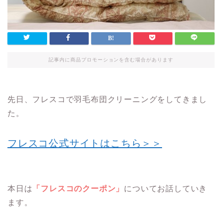
記事内に商品プロモーションを含む場合があります
先日、フレスコで羽毛布団クリーニングをしてきまし
た。
フレスコ公式サイトはこちら＞＞
本日は
「フレスコのクーポン」
についてお話していき
ます。