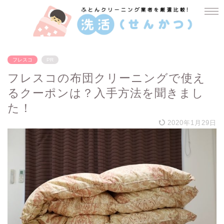
フレスコ
PR
フレスコの布団クリーニングで使え
るクーポンは？入手方法を聞きまし
た！
2020年1月29日