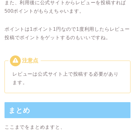
また、利用後に公式サイトからレビューを投稿すれば
500ポイントがもらえちゃいます。
ポイントは1ポイント1円なので1度利用したらレビュー
投稿でポイントをゲットするのもいいですね。
レビューは公式サイト上で投稿する必要があり
ます。
まとめ
ここまでをまとめますと、