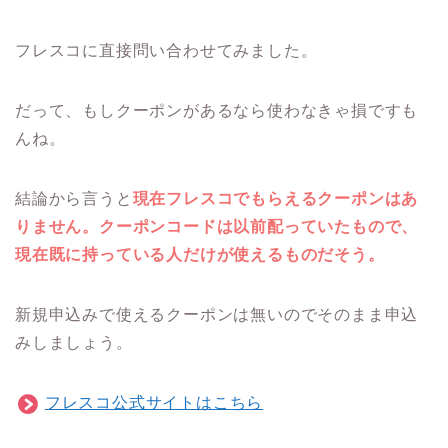
フレスコに直接問い合わせてみました。
だって、もしクーポンがあるなら使わなきゃ損ですも
んね。
結論から言うと
現在フレスコでもらえるクーポンはあ
りません。クーポンコードは以前配っていたもので、
現在既に持っている人だけが使えるものだそう。
新規申込みで使えるクーポンは無いのでそのまま申込
みしましょう。
フレスコ公式サイトはこちら