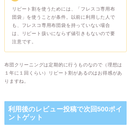
リピート割を使うためには、「フレスコ専用布
団袋」を使うことが条件。以前に利用した人で
も、フレスコ専用布団袋を持っていない場合
は、リピート扱いにならず値引きもないので要
注意です。
布団クリーニングは定期的に行うものなので（理想は
１年に１回くらい）リピート割があるのはお得感があ
りますね。
利用後のレビュー投稿で次回500ポイ
ントゲット