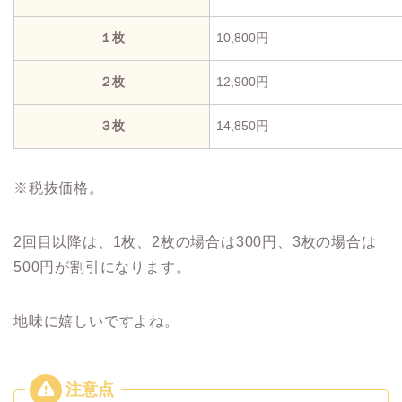
１枚
10,800円
２枚
12,900円
３枚
14,850円
※税抜価格。
2回目以降は、1枚、2枚の場合は300円、3枚の場合は
500円が割引になります。
地味に嬉しいですよね。